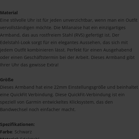
Material
Eine stilvolle Uhr ist für jeden unverzichtbar, wenn man ein Outfit
vervollständigen möchte. Die Milanaise hat ein einzigartiges
Armband, das aus rostfreiem Stahl (RVS) gefertigt ist. Der
Edelstahl-Look sorgt für ein elegantes Aussehen, das sich mit
jedem Outfit kombinieren lässt. Perfekt für einen Ausgehabend
oder einen Geschäftstermin bei der Arbeit. Dieses Armband gibt
Ihrer Uhr das gewisse Extra!
Größe
Dieses Armband hat eine 22mm Einstellungsgröße und beinhaltet
eine QuickFit Verbindung. Diese QuickFit-Verbindung ist ein
speziell von Garmin entwickeltes Klicksystem, das den
Bandwechsel noch einfacher macht.
Spezifikationen:
Farbe
: Schwarz