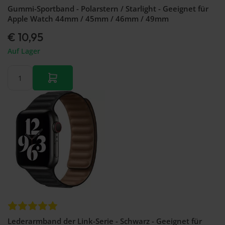
Gummi-Sportband - Polarstern / Starlight - Geeignet für
Apple Watch 44mm / 45mm / 46mm / 49mm
€ 10,95
Auf Lager
Lederarmband der Link-Serie - Schwarz - Geeignet für