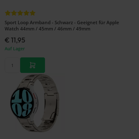
Sport Loop Armband - Schwarz - Geeignet für Apple
Watch 44mm / 45mm / 46mm / 49mm
€ 11,95
Auf Lager