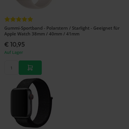
Gummi-Sportband - Polarstern / Starlight - Geeignet für
Apple Watch 38mm / 40mm / 41mm
€ 10,95
Auf Lager