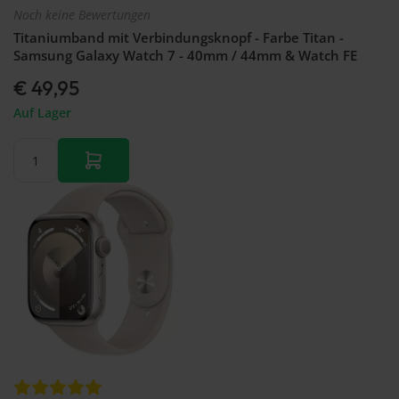
Noch keine Bewertungen
Titaniumband mit Verbindungsknopf - Farbe Titan -
Samsung Galaxy Watch 7 - 40mm / 44mm & Watch FE
€ 49,95
Auf Lager