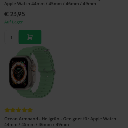
Apple Watch 44mm / 45mm / 46mm / 49mm
€ 23,95
Auf Lager
Ocean Armband - Hellgrün - Geeignet für Apple Watch
44mm / 45mm / 46mm / 49mm