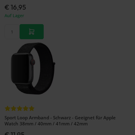
€ 16,95
Auf Lager
Sport Loop Armband - Schwarz - Geeignet für Apple
Watch 38mm / 40mm / 41mm / 42mm
€ 11,95