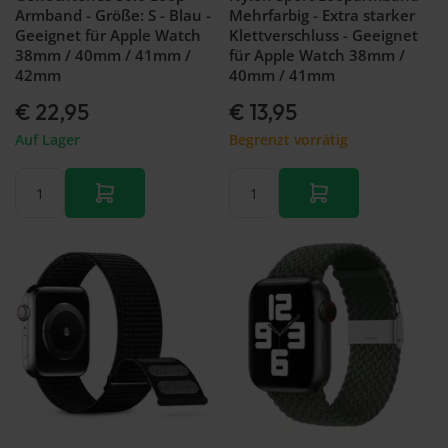
Armband - Größe: S - Blau -
Mehrfarbig - Extra starker
Geeignet für Apple Watch
Klettverschluss - Geeignet
38mm / 40mm / 41mm /
für Apple Watch 38mm /
42mm
40mm / 41mm
€ 22,95
€ 13,95
Auf Lager
Begrenzt vorrätig