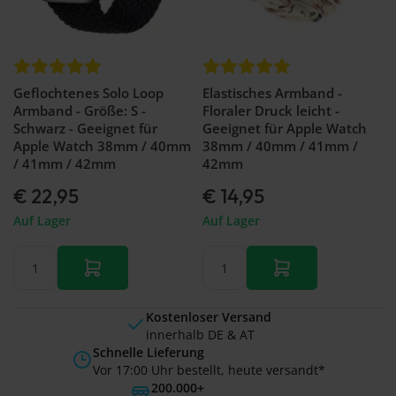
Geflochtenes Solo Loop
Elastisches Armband -
Armband - Größe: S -
Floraler Druck leicht -
Schwarz - Geeignet für
Geeignet für Apple Watch
Apple Watch 38mm / 40mm
38mm / 40mm / 41mm /
/ 41mm / 42mm
42mm
€ 22,95
€ 14,95
Auf Lager
Auf Lager
Kostenloser Versand
innerhalb DE & AT
Schnelle Lieferung
Vor 17:00 Uhr bestellt, heute versandt*
200.000+