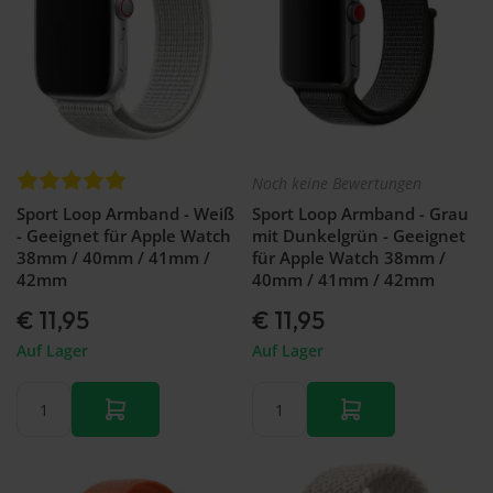
Noch keine Bewertungen
Sport Loop Armband - Weiß
Sport Loop Armband - Grau
- Geeignet für Apple Watch
mit Dunkelgrün - Geeignet
38mm / 40mm / 41mm /
für Apple Watch 38mm /
42mm
40mm / 41mm / 42mm
€ 11,95
€ 11,95
Auf Lager
Auf Lager