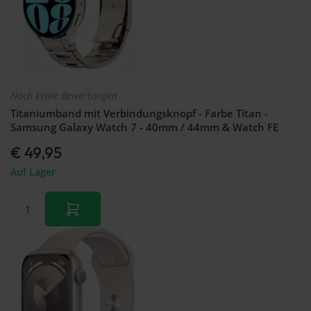
Noch keine Bewertungen
Titaniumband mit Verbindungsknopf - Farbe Titan -
Samsung Galaxy Watch 7 - 40mm / 44mm & Watch FE
€ 49,95
Auf Lager