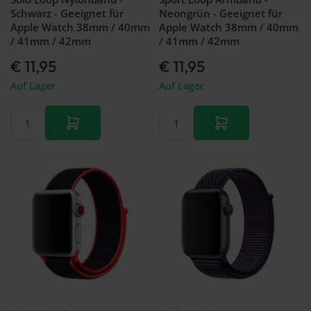
Schwarz - Geeignet für
Neongrün - Geeignet für
Apple Watch 38mm / 40mm
Apple Watch 38mm / 40mm
/ 41mm / 42mm
/ 41mm / 42mm
€ 11,95
€ 11,95
Auf Lager
Auf Lager