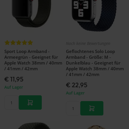
Noch keine Bewertungen
Sport Loop Armband -
Geflochtenes Solo Loop
Armeegrün - Geeignet für
Armband - Größe: M -
Apple Watch 38mm / 40mm
Dunkelblau - Geeignet für
/ 41mm / 42mm
Apple Watch 38mm / 40mm
/ 41mm / 42mm
€ 11,95
€ 22,95
Auf Lager
Auf Lager