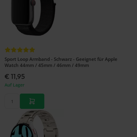
Sport Loop Armband - Schwarz - Geeignet für Apple
Watch 44mm / 45mm / 46mm / 49mm
€ 11,95
Auf Lager