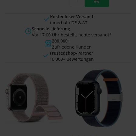
Kostenloser Versand
innerhalb DE & AT
Schnelle Lieferung
Vor 17:00 Uhr bestellt, heute versandt*
200.000+
Zufriedene Kunden
Trustedshop-Partner
10.000+ Bewertungen