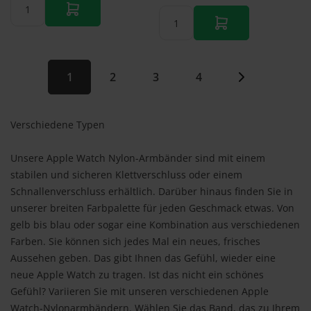
1
2
3
4
Verschiedene Typen
Unsere Apple Watch Nylon-Armbänder sind mit einem
stabilen und sicheren Klettverschluss oder einem
Schnallenverschluss erhältlich. Darüber hinaus finden Sie in
unserer breiten Farbpalette für jeden Geschmack etwas. Von
gelb bis blau oder sogar eine Kombination aus verschiedenen
Farben. Sie können sich jedes Mal ein neues, frisches
Aussehen geben. Das gibt Ihnen das Gefühl, wieder eine
neue Apple Watch zu tragen. Ist das nicht ein schönes
Gefühl? Variieren Sie mit unseren verschiedenen Apple
Watch-Nylonarmbändern. Wählen Sie das Band, das zu Ihrem