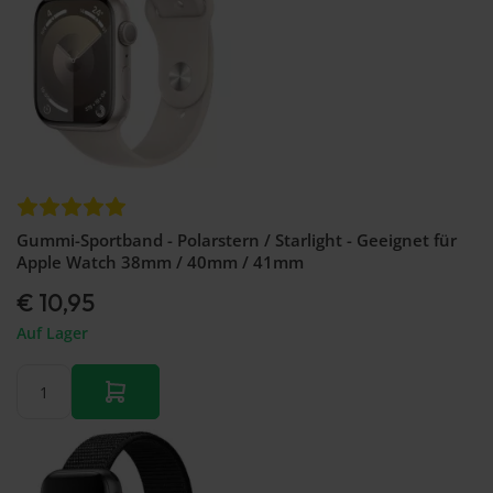
Gummi-Sportband - Polarstern / Starlight - Geeignet für
Apple Watch 38mm / 40mm / 41mm
€ 10,95
Auf Lager