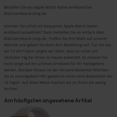
Bestellen Sie ein Apple Watch Nylon-Armband bei
Watcharmband-shop.de
Konnten Sie schon ein bequemes Apple Watch Nylon-
Armband auswählen? Dann bestellen Sie es einfach über
Watcharmband-shop.de. Treffen Sie Ihre Wahl auf unserer
Website und geben Sie dann Ihre Bestellung auf. Tun Sie das
vor 17 Uhr? Dann sorgen wir dafür, dass es schon am
nächsten Tag bei Ihnen zu Hause ankommt. So müssen Sie
nicht lange auf ein schönes Armband für Ihr Handgelenk
warten. Darüber hinaus ist der Versand kostenlos! Möchten
Sie es zurückgeben? Wir gewähren Ihnen eine Bedenkzeit von
14 Tagen. Auf diese Weise machen wir es Ihnen ein wenig
leichter.
Am häufigsten angesehene Artikel