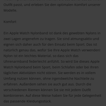
Outfit passt, und erleben Sie den optimalen Komfort unserer
Modelle.
Komfort
Ein Apple Watch Nylonband ist dank des gewebten Nylons in
zwei Lagen angenehm zu tragen. Sie sind atmungsaktiv und
eignen sich daher auch für den Einsatz beim Sport. Das ist
natürlich genau das, wofür Sie Ihre Apple Watch verwenden!
Nylon ist ein leichtes Material, so dass sich das
Uhrenarmband federleicht anfühlt. So wird Sie dieses Apple
Watch Nylonband beim Sport, beim Schlafen oder bei Ihren
täglichen Aktivitäten nicht stören. Sie werden es in vollem
Umfang nutzen können, ohne irgendwelche Nachteile zu
erfahren. Außerdem sehen sie auch gut aus. Durch die
verschiedenen Riemen können Sie sie mit jedem Outfit
kombinieren. Auf diese Weise haben Sie für jede Gelegenheit
das passende Kleidungsstück.