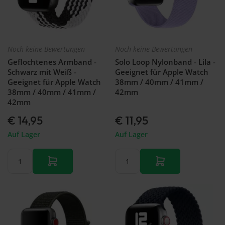
Noch keine Bewertungen
Noch keine Bewertungen
Geflochtenes Armband -
Solo Loop Nylonband - Lila -
Schwarz mit Weiß -
Geeignet für Apple Watch
Geeignet für Apple Watch
38mm / 40mm / 41mm /
38mm / 40mm / 41mm /
42mm
42mm
€ 14,95
€ 11,95
Auf Lager
Auf Lager