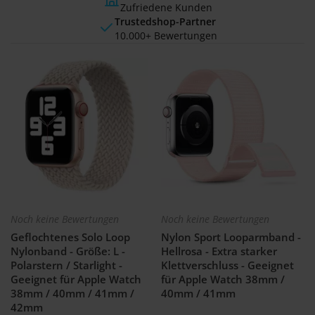
Zufriedene Kunden
Trustedshop-Partner
10.000+ Bewertungen
Noch keine Bewertungen
Noch keine Bewertungen
Geflochtenes Solo Loop
Nylon Sport Looparmband -
Nylonband - Größe: L -
Hellrosa - Extra starker
Polarstern / Starlight -
Klettverschluss - Geeignet
Geeignet für Apple Watch
für Apple Watch 38mm /
38mm / 40mm / 41mm /
40mm / 41mm
42mm