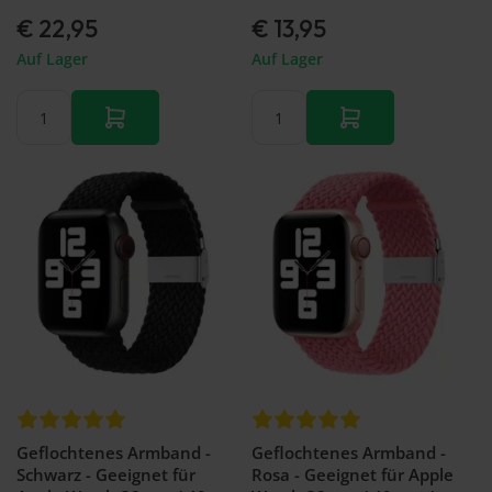
€ 22,95
€ 13,95
Auf Lager
Auf Lager
Geflochtenes Armband -
Geflochtenes Armband -
Schwarz - Geeignet für
Rosa - Geeignet für Apple