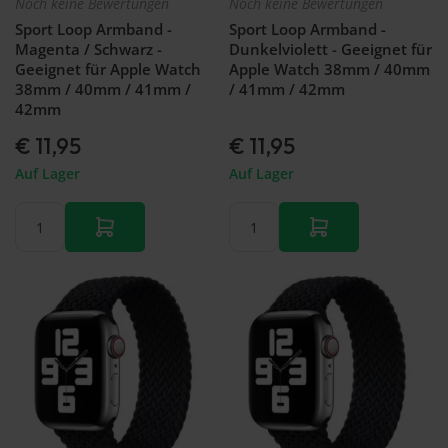
Noch keine Bewertungen
Noch keine Bewertungen
Sport Loop Armband -
Sport Loop Armband -
Magenta / Schwarz -
Dunkelviolett - Geeignet für
Geeignet für Apple Watch
Apple Watch 38mm / 40mm
38mm / 40mm / 41mm /
/ 41mm / 42mm
42mm
€ 11,95
€ 11,95
Auf Lager
Auf Lager