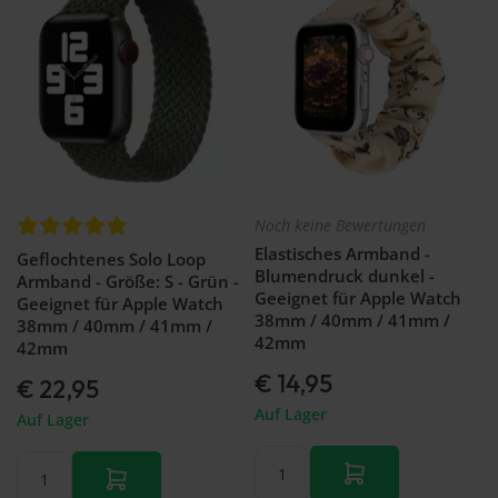
Noch keine Bewertungen
Elastisches Armband -
Geflochtenes Solo Loop
Blumendruck dunkel -
Armband - Größe: S - Grün -
Geeignet für Apple Watch
Geeignet für Apple Watch
38mm / 40mm / 41mm /
38mm / 40mm / 41mm /
42mm
42mm
€ 14,95
€ 22,95
Auf Lager
Auf Lager