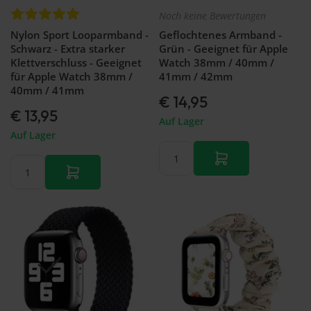
Noch keine Bewertungen
Nylon Sport Looparmband -
Geflochtenes Armband -
Schwarz - Extra starker
Grün - Geeignet für Apple
Klettverschluss - Geeignet
Watch 38mm / 40mm /
für Apple Watch 38mm /
41mm / 42mm
40mm / 41mm
€ 14,95
€ 13,95
Auf Lager
Auf Lager