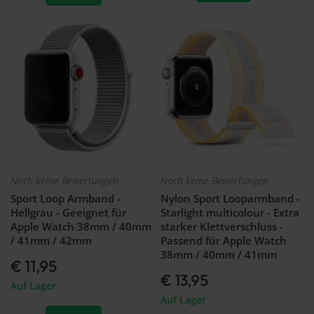
Noch keine Bewertungen
Noch keine Bewertungen
Sport Loop Armband -
Nylon Sport Looparmband -
Hellgrau - Geeignet für
Starlight multicolour - Extra
Apple Watch 38mm / 40mm
starker Klettverschluss -
/ 41mm / 42mm
Passend für Apple Watch
38mm / 40mm / 41mm
€ 11,95
€ 13,95
Auf Lager
Auf Lager