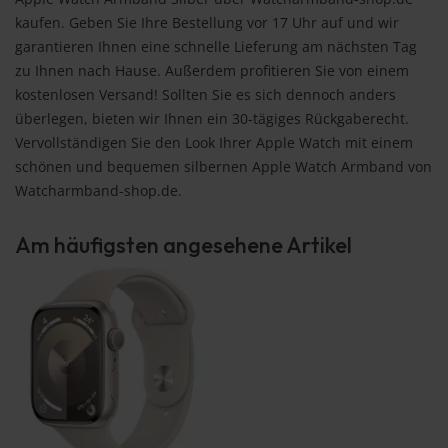
kaufen. Geben Sie Ihre Bestellung vor 17 Uhr auf und wir
garantieren Ihnen eine schnelle Lieferung am nächsten Tag
zu Ihnen nach Hause. Außerdem profitieren Sie von einem
kostenlosen Versand! Sollten Sie es sich dennoch anders
überlegen, bieten wir Ihnen ein 30-tägiges Rückgaberecht.
Vervollständigen Sie den Look Ihrer Apple Watch mit einem
schönen und bequemen silbernen Apple Watch Armband von
Watcharmband-shop.de.
Am häufigsten angesehene Artikel