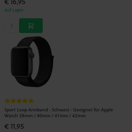
€ 16,95
Auf Lager
Sport Loop Armband - Schwarz - Geeignet für Apple
Watch 38mm / 40mm / 41mm / 42mm
€ 11,95