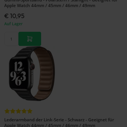
Apple Watch 44mm / 45mm / 46mm / 49mm
€ 10,95
Auf Lager
Lederarmband der Link-Serie - Schwarz - Geeignet für
Apple Watch 44mm / 45mm / 46mm / 49mm