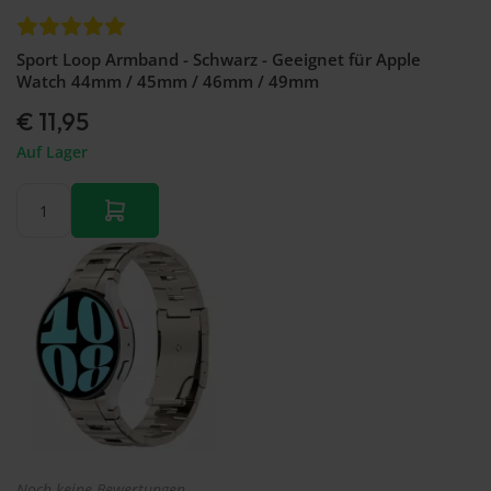
Sport Loop Armband - Schwarz - Geeignet für Apple
Watch 44mm / 45mm / 46mm / 49mm
€ 11,95
Auf Lager
Noch keine Bewertungen