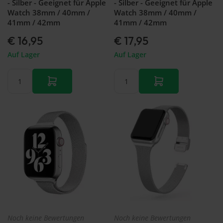
- Silber - Geeignet für Apple
- Silber - Geeignet für Apple
Watch 38mm / 40mm /
Watch 38mm / 40mm /
41mm / 42mm
41mm / 42mm
€ 16,95
€ 17,95
Auf Lager
Auf Lager
Noch keine Bewertungen
Noch keine Bewertungen