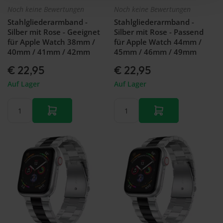
Noch keine Bewertungen
Noch keine Bewertungen
Stahlgliederarmband -
Stahlgliederarmband -
Silber mit Rose - Geeignet
Silber mit Rose - Passend
für Apple Watch 38mm /
für Apple Watch 44mm /
40mm / 41mm / 42mm
45mm / 46mm / 49mm
€ 22,95
€ 22,95
Auf Lager
Auf Lager