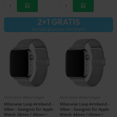
2+1 GRATIS
Auf das gesamte Sortiment
Noch keine Bewertungen
Noch keine Bewertungen
Milanaise Loop Armband -
Milanaise Loop Armband -
Silber - Geeignet für Apple
Silber - Geeignet für Apple
Watch 38mm / 40mm /
Watch 44mm / 45mm /