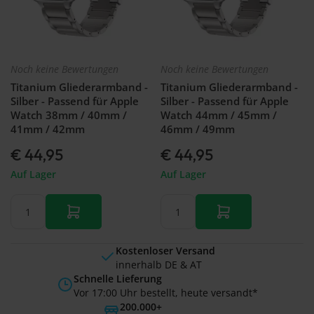
Noch keine Bewertungen
Noch keine Bewertungen
Titanium Gliederarmband -
Titanium Gliederarmband -
Silber - Passend für Apple
Silber - Passend für Apple
Watch 38mm / 40mm /
Watch 44mm / 45mm /
41mm / 42mm
46mm / 49mm
€ 44,95
€ 44,95
Auf Lager
Auf Lager
Kostenloser Versand
innerhalb DE & AT
Schnelle Lieferung
Vor 17:00 Uhr bestellt, heute versandt*
200.000+