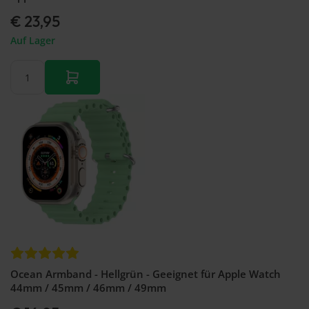
€ 23,95
Auf Lager
Ocean Armband - Hellgrün - Geeignet für Apple Watch
44mm / 45mm / 46mm / 49mm