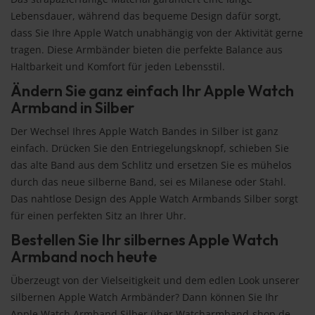
Lebensdauer, während das bequeme Design dafür sorgt,
dass Sie Ihre Apple Watch unabhängig von der Aktivität gerne
tragen. Diese Armbänder bieten die perfekte Balance aus
Haltbarkeit und Komfort für jeden Lebensstil.
Ändern Sie ganz einfach Ihr Apple Watch
Armband in Silber
Der Wechsel Ihres Apple Watch Bandes in Silber ist ganz
einfach. Drücken Sie den Entriegelungsknopf, schieben Sie
das alte Band aus dem Schlitz und ersetzen Sie es mühelos
durch das neue silberne Band, sei es Milanese oder Stahl.
Das nahtlose Design des Apple Watch Armbands Silber sorgt
für einen perfekten Sitz an Ihrer Uhr.
Bestellen Sie Ihr silbernes Apple Watch
Armband noch heute
Überzeugt von der Vielseitigkeit und dem edlen Look unserer
silbernen Apple Watch Armbänder? Dann können Sie Ihr
Apple Watch Armband Silber über Watcharmband-shop.de