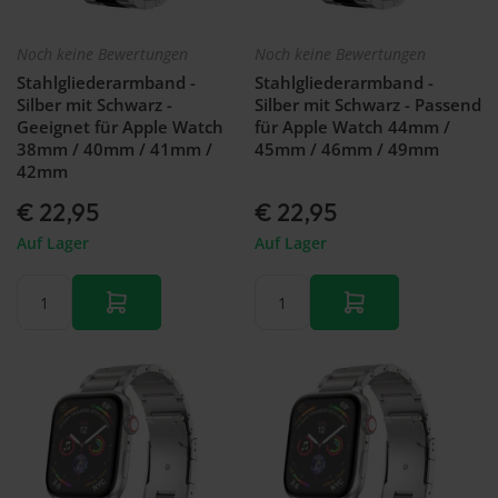
Noch keine Bewertungen
Noch keine Bewertungen
Stahlgliederarmband -
Stahlgliederarmband -
Silber mit Schwarz -
Silber mit Schwarz - Passend
Geeignet für Apple Watch
für Apple Watch 44mm /
38mm / 40mm / 41mm /
45mm / 46mm / 49mm
42mm
€ 22,95
€ 22,95
Auf Lager
Auf Lager