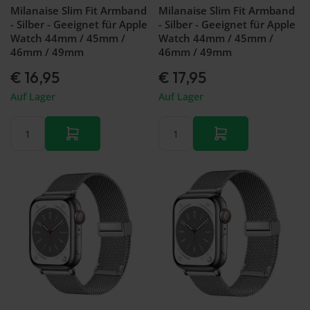
Milanaise Slim Fit Armband
Milanaise Slim Fit Armband
- Silber - Geeignet für Apple
- Silber - Geeignet für Apple
Watch 44mm / 45mm /
Watch 44mm / 45mm /
46mm / 49mm
46mm / 49mm
€ 16,95
€ 17,95
Auf Lager
Auf Lager