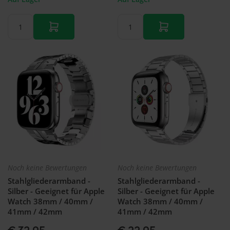
Noch keine Bewertungen
Noch keine Bewertungen
Stahlgliederarmband -
Stahlgliederarmband -
Silber - Geeignet für Apple
Silber - Geeignet für Apple
Watch 38mm / 40mm /
Watch 38mm / 40mm /
41mm / 42mm
41mm / 42mm