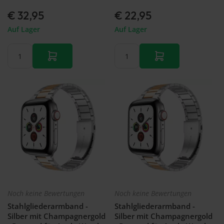
€ 32,95
€ 22,95
Auf Lager
Auf Lager
Noch keine Bewertungen
Noch keine Bewertungen
Stahlgliederarmband -
Stahlgliederarmband -
Silber mit Champagnergold
Silber mit Champagnergold