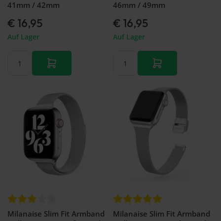
41mm / 42mm
46mm / 49mm
€ 16,95
€ 16,95
Auf Lager
Auf Lager
Milanaise Slim Fit Armband
Milanaise Slim Fit Armband