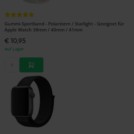
Gummi-Sportband - Polarstern / Starlight - Geeignet für
Apple Watch 38mm / 40mm / 41mm
€ 10,95
Auf Lager