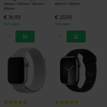
44mm / 45mm / 46mm /
46mm / 49mm
49mm
€ 16,95
€ 23,95
Auf Lager
Auf Lager