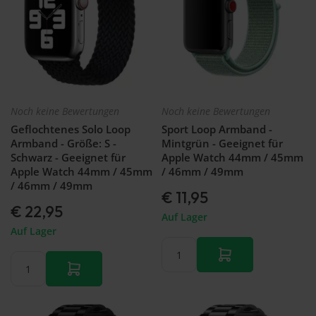
Noch keine Bewertungen
Noch keine Bewertungen
Geflochtenes Solo Loop
Sport Loop Armband -
Armband - Größe: S -
Mintgrün - Geeignet für
Schwarz - Geeignet für
Apple Watch 44mm / 45mm
Apple Watch 44mm / 45mm
/ 46mm / 49mm
/ 46mm / 49mm
€ 11,95
€ 22,95
Auf Lager
Auf Lager