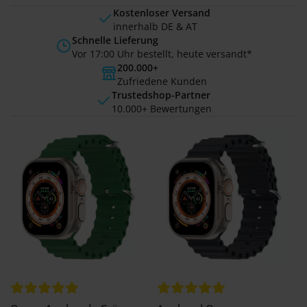
Kostenloser Versand
innerhalb DE & AT
Schnelle Lieferung
Vor 17:00 Uhr bestellt, heute versandt*
200.000+
Zufriedene Kunden
Trustedshop-Partner
10.000+ Bewertungen