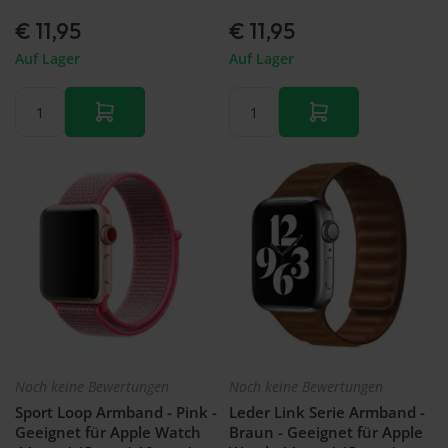
€ 11,95
€ 11,95
Auf Lager
Auf Lager
Noch keine Bewertungen
Noch keine Bewertungen
Sport Loop Armband - Pink -
Leder Link Serie Armband -
Geeignet für Apple Watch
Braun - Geeignet für Apple