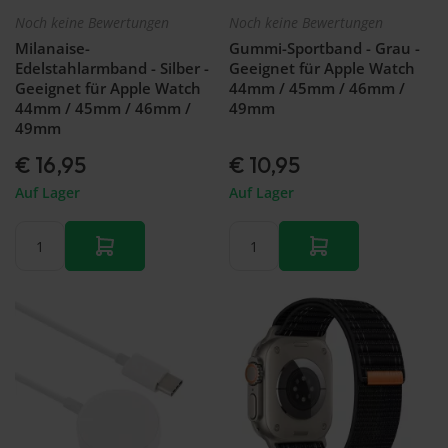
Noch keine Bewertungen
Noch keine Bewertungen
Milanaise-
Gummi-Sportband - Grau -
Edelstahlarmband - Silber -
Geeignet für Apple Watch
Geeignet für Apple Watch
44mm / 45mm / 46mm /
44mm / 45mm / 46mm /
49mm
49mm
€ 16,95
€ 10,95
Auf Lager
Auf Lager