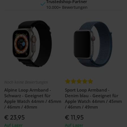
Trustedshop-Partner
10.000+ Bewertungen
Noch keine Bewertungen
Alpine Loop Armband -
Sport Loop Armband -
Schwarz - Geeignet für
Denim blau - Geeignet für
Apple Watch 44mm / 45mm
Apple Watch 44mm / 45mm
/ 46mm / 49mm
/ 46mm / 49mm
€ 23,95
€ 11,95
Auf Lager
Auf Lager