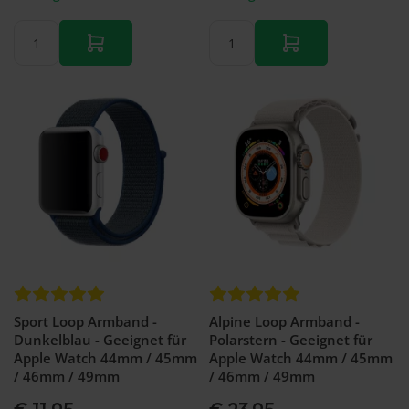
Sport Loop Armband -
Alpine Loop Armband -
Dunkelblau - Geeignet für
Polarstern - Geeignet für
Apple Watch 44mm / 45mm
Apple Watch 44mm / 45mm
/ 46mm / 49mm
/ 46mm / 49mm