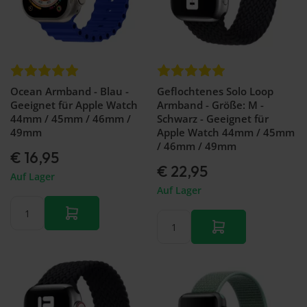
Ocean Armband - Blau -
Geflochtenes Solo Loop
Geeignet für Apple Watch
Armband - Größe: M -
44mm / 45mm / 46mm /
Schwarz - Geeignet für
49mm
Apple Watch 44mm / 45mm
/ 46mm / 49mm
€ 16,95
€ 22,95
Auf Lager
Auf Lager