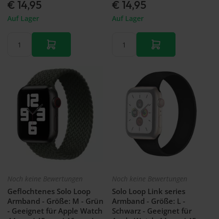
€ 14,95
€ 14,95
Auf Lager
Auf Lager
Noch keine Bewertungen
Noch keine Bewertungen
Geflochtenes Solo Loop
Solo Loop Link series
Armband - Größe: M - Grün
Armband - Größe: L -
- Geeignet für Apple Watch
Schwarz - Geeignet für