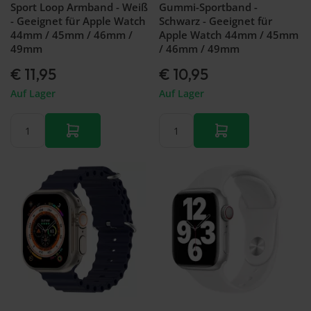
Sport Loop Armband - Weiß
Gummi-Sportband -
- Geeignet für Apple Watch
Schwarz - Geeignet für
44mm / 45mm / 46mm /
Apple Watch 44mm / 45mm
49mm
/ 46mm / 49mm
€ 11,95
€ 10,95
Auf Lager
Auf Lager