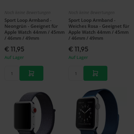
Noch keine Bewertungen
Noch keine Bewertungen
Sport Loop Armband -
Sport Loop Armband -
Neongrün - Geeignet für
Weiches Rosa - Geeignet für
Apple Watch 44mm / 45mm
Apple Watch 44mm / 45mm
/ 46mm / 49mm
/ 46mm / 49mm
€ 11,95
€ 11,95
Auf Lager
Auf Lager