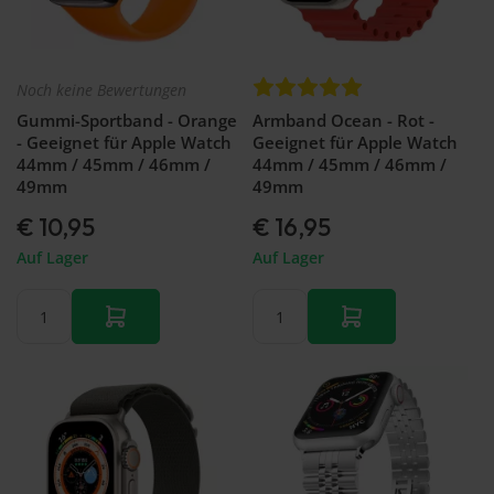
Noch keine Bewertungen
Gummi-Sportband - Orange
Armband Ocean - Rot -
- Geeignet für Apple Watch
Geeignet für Apple Watch
44mm / 45mm / 46mm /
44mm / 45mm / 46mm /
49mm
49mm
€ 10,95
€ 16,95
Auf Lager
Auf Lager