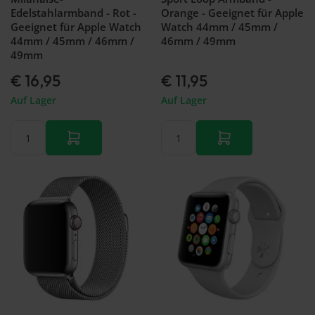
Edelstahlarmband - Rot -
Orange - Geeignet für Apple
Geeignet für Apple Watch
Watch 44mm / 45mm /
44mm / 45mm / 46mm /
46mm / 49mm
49mm
€ 16,95
€ 11,95
Auf Lager
Auf Lager