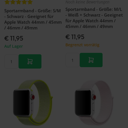
Noch keine Bewertungen
Sportarmband - Größe: M/L
Sportarmband - Größe: S/M
- Weiß + Schwarz - Geeignet
- Schwarz - Geeignet für
für Apple Watch 44mm /
Apple Watch 44mm / 45mm
45mm / 46mm / 49mm
/ 46mm / 49mm
€ 11,95
€ 11,95
Begrenzt vorrätig
Auf Lager