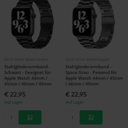
Noch keine Bewertungen
Noch keine Bewertungen
Stahlgliederarmband -
Stahlgliederarmband -
Schwarz - Geeignet für
Space Grau - Passend für
Apple Watch 44mm /
Apple Watch 44mm / 45mm
45mm / 46mm / 49mm
/ 46mm / 49mm
€ 22,95
€ 22,95
Auf Lager
Auf Lager