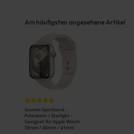
Am häufigsten angesehene Artikel
Gummi-Sportband -
Polarstern / Starlight -
Geeignet für Apple Watch
38mm / 40mm / 41mm