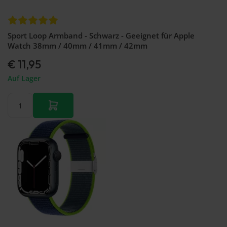
Sport Loop Armband - Schwarz - Geeignet für Apple
Watch 38mm / 40mm / 41mm / 42mm
€ 11,95
Auf Lager