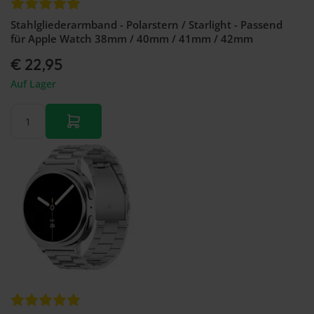
Stahlgliederarmband - Polarstern / Starlight - Passend
für Apple Watch 38mm / 40mm / 41mm / 42mm
€ 22,95
Auf Lager