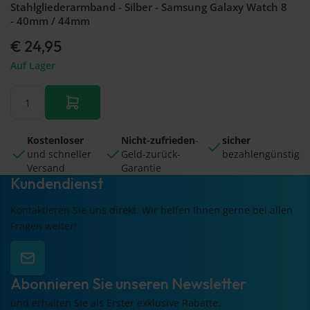
Stahlgliederarmband - Silber - Samsung Galaxy Watch 8
- 40mm / 44mm
€ 24,95
Auf Lager
Kostenloser
Nicht-zufrieden
-
sicher
und schneller
Geld-zurück-
bezahlengünstig
Versand
Garantie
Kundendienst
Kontaktieren Sie uns direkt. Wir helfen Ihnen gerne bei allen
Fragen weiter!
Abonnieren Sie unseren Newsletter
und erhalten Sie als Erster exklusive Rabatte.