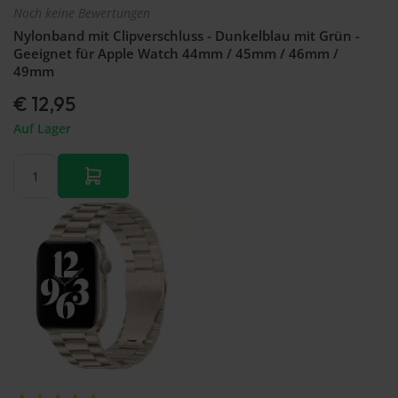
Noch keine Bewertungen
Nylonband mit Clipverschluss - Dunkelblau mit Grün -
Geeignet für Apple Watch 44mm / 45mm / 46mm /
49mm
€ 12,95
Auf Lager