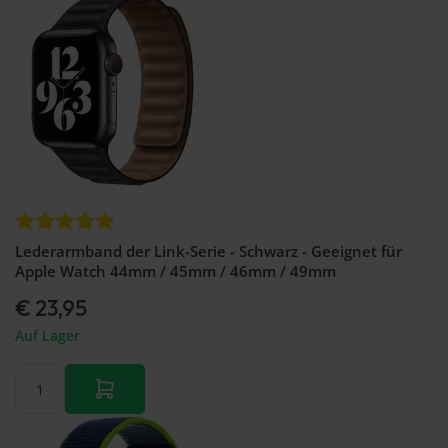
Lederarmband der Link-Serie - Schwarz - Geeignet für
Apple Watch 44mm / 45mm / 46mm / 49mm
€ 23,95
Auf Lager