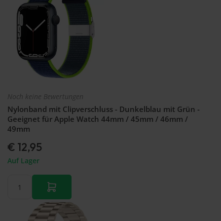
Noch keine Bewertungen
Nylonband mit Clipverschluss - Dunkelblau mit Grün -
Geeignet für Apple Watch 44mm / 45mm / 46mm /
49mm
€ 12,95
Auf Lager