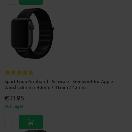
Sport Loop Armband - Schwarz - Geeignet für Apple
Watch 38mm / 40mm / 41mm / 42mm
€ 11,95
Auf Lager