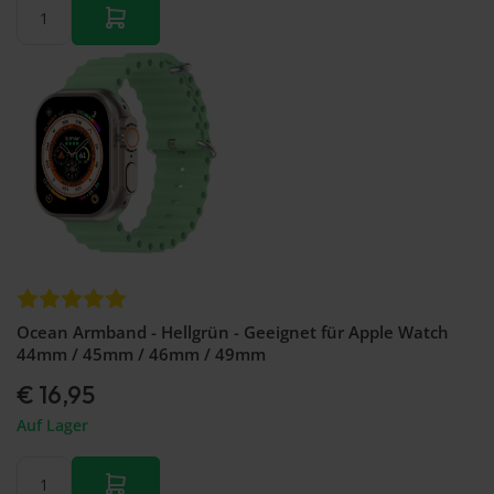
Ocean Armband - Hellgrün - Geeignet für Apple Watch
44mm / 45mm / 46mm / 49mm
€ 16,95
Auf Lager