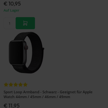
€ 10,95
Auf Lager
Sport Loop Armband - Schwarz - Geeignet für Apple
Watch 44mm / 45mm / 46mm / 49mm
€ 11,95