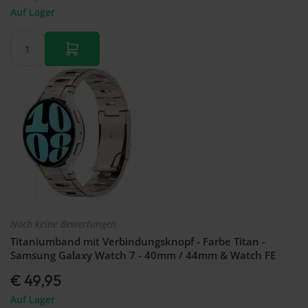
Auf Lager
Noch keine Bewertungen
Titaniumband mit Verbindungsknopf - Farbe Titan -
Samsung Galaxy Watch 7 - 40mm / 44mm & Watch FE
€ 49,95
Auf Lager