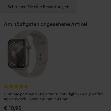
Schreiben Sie eine Bewertung
Am häufigsten angesehene Artikel
Gummi-Sportband - Polarstern / Starlight - Geeignet für
Apple Watch 38mm / 40mm / 41mm
€ 10,95