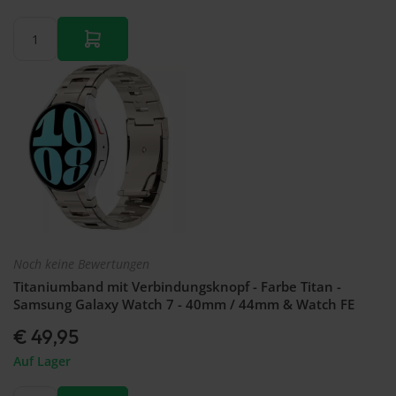
Noch keine Bewertungen
Titaniumband mit Verbindungsknopf - Farbe Titan -
Samsung Galaxy Watch 7 - 40mm / 44mm & Watch FE
€ 49,95
Auf Lager