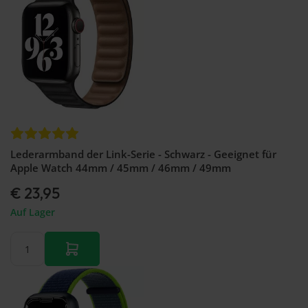
Lederarmband der Link-Serie - Schwarz - Geeignet für
Apple Watch 44mm / 45mm / 46mm / 49mm
€ 23,95
Auf Lager