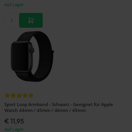
Auf Lager
Sport Loop Armband - Schwarz - Geeignet für Apple
Watch 44mm / 45mm / 46mm / 49mm
€ 11,95
Auf Lager