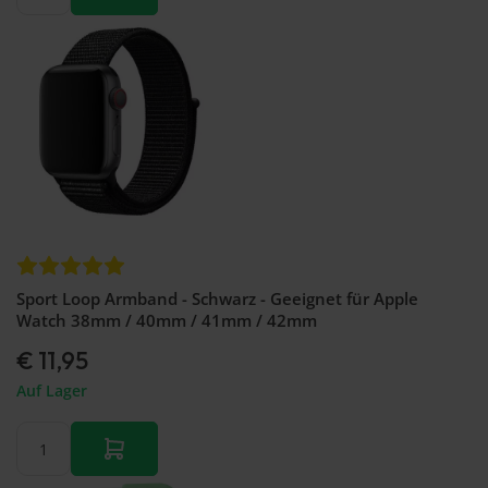
Sport Loop Armband - Schwarz - Geeignet für Apple
Watch 38mm / 40mm / 41mm / 42mm
€ 11,95
Auf Lager