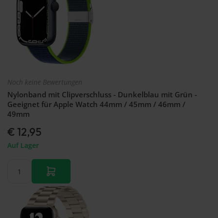
Noch keine Bewertungen
Nylonband mit Clipverschluss - Dunkelblau mit Grün -
Geeignet für Apple Watch 44mm / 45mm / 46mm /
49mm
€ 12,95
Auf Lager