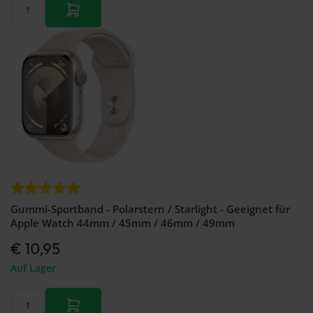
Gummi-Sportband - Polarstern / Starlight - Geeignet für
Apple Watch 44mm / 45mm / 46mm / 49mm
€ 10,95
Auf Lager