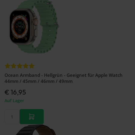
Ocean Armband - Hellgrün - Geeignet für Apple Watch
44mm / 45mm / 46mm / 49mm
€ 16,95
Auf Lager