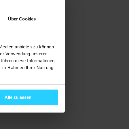
Über Cookies
 Medien anbieten zu können
hrer Verwendung unserer
 führen diese Informationen
ie im Rahmen Ihrer Nutzung
Alle zulassen