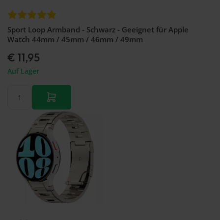
Sport Loop Armband - Schwarz - Geeignet für Apple
Watch 44mm / 45mm / 46mm / 49mm
€ 11,95
Auf Lager