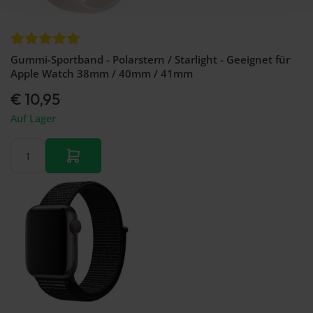
Gummi-Sportband - Polarstern / Starlight - Geeignet für
Apple Watch 38mm / 40mm / 41mm
€ 10,95
Auf Lager