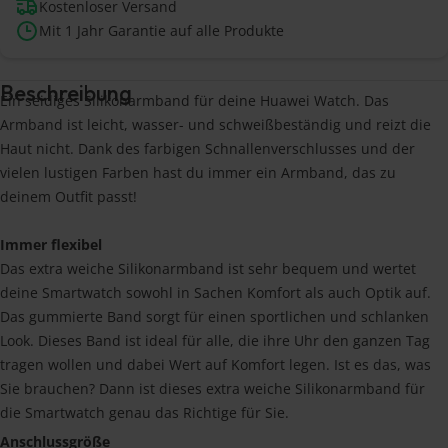
Kostenloser Versand
Mit 1 Jahr Garantie auf alle Produkte
Beschreibung
Ein seidiges Silikonarmband für deine Huawei Watch. Das
Armband ist leicht, wasser- und schweißbeständig und reizt die
Haut nicht. Dank des farbigen Schnallenverschlusses und der
vielen lustigen Farben hast du immer ein Armband, das zu
deinem Outfit passt!
Immer flexibel
Das extra weiche Silikonarmband ist sehr bequem und wertet
deine Smartwatch sowohl in Sachen Komfort als auch Optik auf.
Das gummierte Band sorgt für einen sportlichen und schlanken
Look. Dieses Band ist ideal für alle, die ihre Uhr den ganzen Tag
tragen wollen und dabei Wert auf Komfort legen. Ist es das, was
Sie brauchen? Dann ist dieses extra weiche Silikonarmband für
die Smartwatch genau das Richtige für Sie.
Anschlussgröße