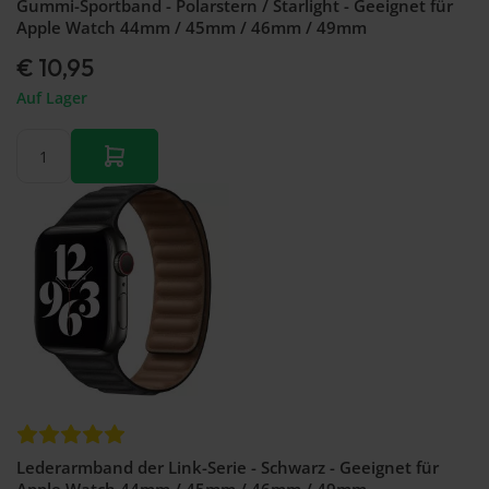
Gummi-Sportband - Polarstern / Starlight - Geeignet für
Apple Watch 44mm / 45mm / 46mm / 49mm
€ 10,95
Auf Lager
Lederarmband der Link-Serie - Schwarz - Geeignet für