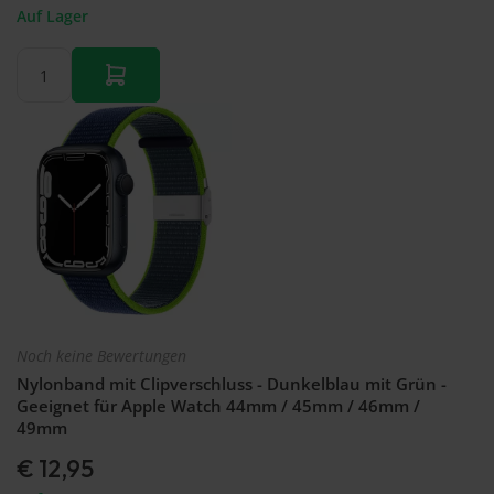
Auf Lager
Noch keine Bewertungen
Nylonband mit Clipverschluss - Dunkelblau mit Grün -
Geeignet für Apple Watch 44mm / 45mm / 46mm /
49mm
€ 12,95