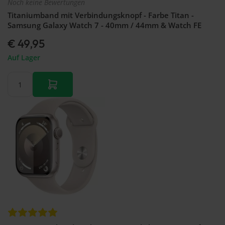
Noch keine Bewertungen
Titaniumband mit Verbindungsknopf - Farbe Titan -
Samsung Galaxy Watch 7 - 40mm / 44mm & Watch FE
€ 49,95
Auf Lager