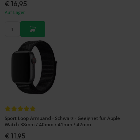
€ 16,95
Auf Lager
Sport Loop Armband - Schwarz - Geeignet für Apple
Watch 38mm / 40mm / 41mm / 42mm
€ 11,95