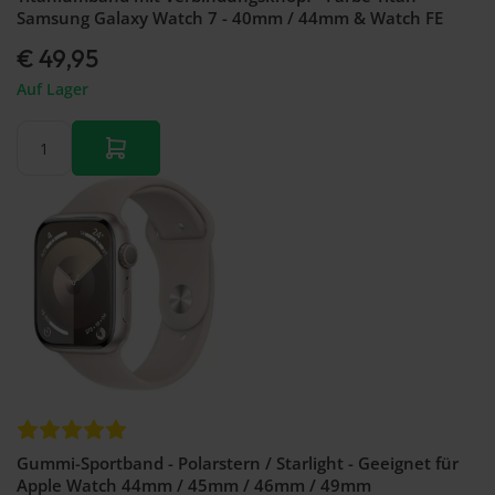
Samsung Galaxy Watch 7 - 40mm / 44mm & Watch FE
€ 49,95
Auf Lager
Gummi-Sportband - Polarstern / Starlight - Geeignet für
Apple Watch 44mm / 45mm / 46mm / 49mm