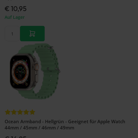
€ 10,95
Auf Lager
Ocean Armband - Hellgrün - Geeignet für Apple Watch
44mm / 45mm / 46mm / 49mm