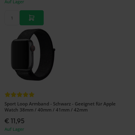
Auf Lager
Sport Loop Armband - Schwarz - Geeignet für Apple
Watch 38mm / 40mm / 41mm / 42mm
€ 11,95
Auf Lager