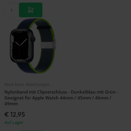
Noch keine Bewertungen
Nylonband mit Clipverschluss - Dunkelblau mit Grün -
Geeignet für Apple Watch 44mm / 45mm / 46mm /
49mm
€ 12,95
Auf Lager