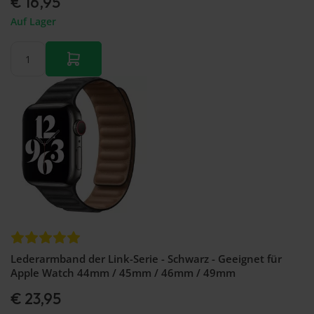
€ 16,95
Auf Lager
Lederarmband der Link-Serie - Schwarz - Geeignet für
Apple Watch 44mm / 45mm / 46mm / 49mm
€ 23,95