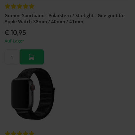
Gummi-Sportband - Polarstern / Starlight - Geeignet für
Apple Watch 38mm / 40mm / 41mm
€ 10,95
Auf Lager