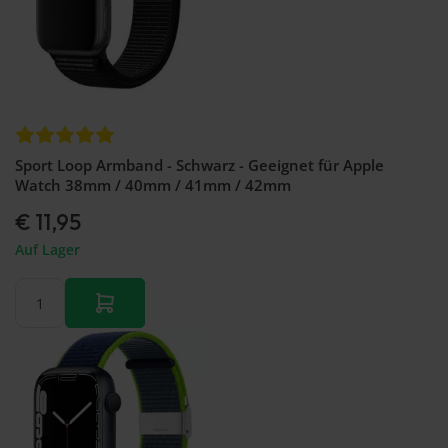
Sport Loop Armband - Schwarz - Geeignet für Apple
Watch 38mm / 40mm / 41mm / 42mm
€ 11,95
Auf Lager