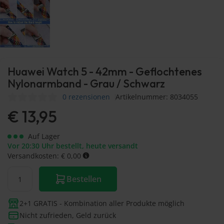
Huawei Watch 5 - 42mm - Geflochtenes
Nylonarmband - Grau / Schwarz
0 rezensionen
Artikelnummer: 8034055
€
13,95
Auf Lager
Vor 20:30 Uhr bestellt, heute versandt
Versandkosten: € 0,00
Bestellen
2+1 GRATIS - Kombination aller Produkte möglich
Nicht zufrieden, Geld zurück