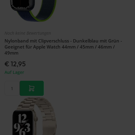
Noch keine Bewertungen
Nylonband mit Clipverschluss - Dunkelblau mit Grün -
Geeignet für Apple Watch 44mm / 45mm / 46mm /
49mm
€ 12,95
Auf Lager