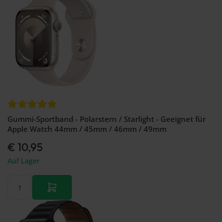
Gummi-Sportband - Polarstern / Starlight - Geeignet für
Apple Watch 44mm / 45mm / 46mm / 49mm
€ 10,95
Auf Lager