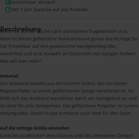
Kostenloser Versand
Mit 1 Jahr Garantie auf alle Produkte
Beschreibung
Wenn Sie auf der Suche nach ultimativem Tragekomfort sind,
dann ist dieses geflochtene Nylonarmband genau das Richtige für
Sie! Einstellbar auf Ihre gewünschte Handgelenksgröße,
wasserfest und eine Auswahl an Dutzenden von lustigen Farben!
Was will man mehr?
Material:
Das Armband besteht aus dehnbarem Silikon, das mit feinen
Polyesterfäden zu einem geflochtenen Design verarbeitet ist. So
fühlt sich das Armband wunderbar weich am Handgelenk an und
ist ideal für jede Gelegenheit. Das geflochtene Polyester ist zudem
atmungsaktiv. Damit ist das Armband auch ideal für den Sport.
Auf die richtige Größe einstellen
Dank des praktischen Verschlusses und des dehnbaren Designs