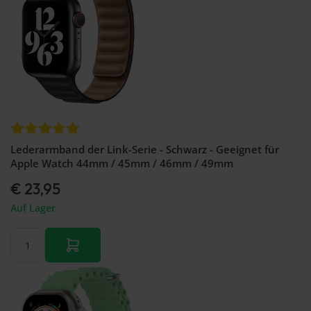
Lederarmband der Link-Serie - Schwarz - Geeignet für
Apple Watch 44mm / 45mm / 46mm / 49mm
€ 23,95
Auf Lager