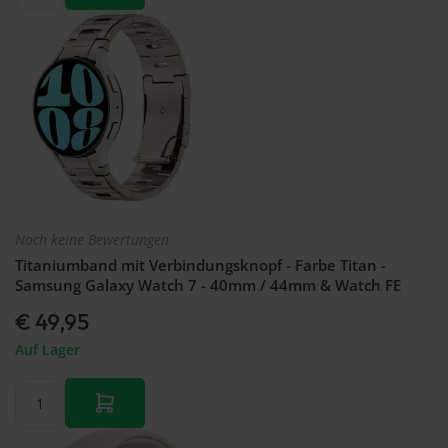
Noch keine Bewertungen
Titaniumband mit Verbindungsknopf - Farbe Titan -
Samsung Galaxy Watch 7 - 40mm / 44mm & Watch FE
€ 49,95
Auf Lager