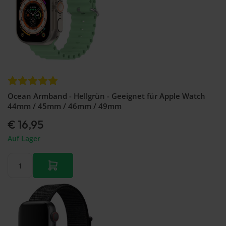
Ocean Armband - Hellgrün - Geeignet für Apple Watch
44mm / 45mm / 46mm / 49mm
€ 16,95
Auf Lager