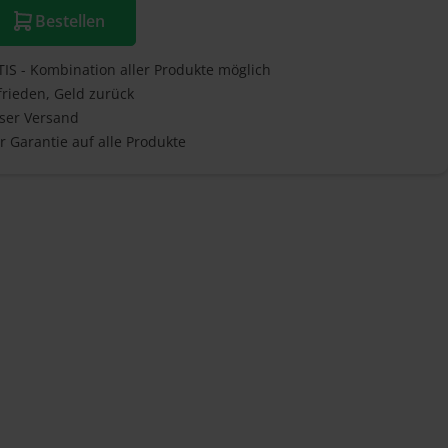
Bestellen
IS - Kombination aller Produkte möglich
frieden, Geld zurück
ser Versand
hr Garantie auf alle Produkte