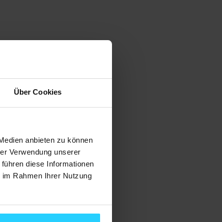
Über Cookies
 Medien anbieten zu können
hrer Verwendung unserer
 führen diese Informationen
ie im Rahmen Ihrer Nutzung