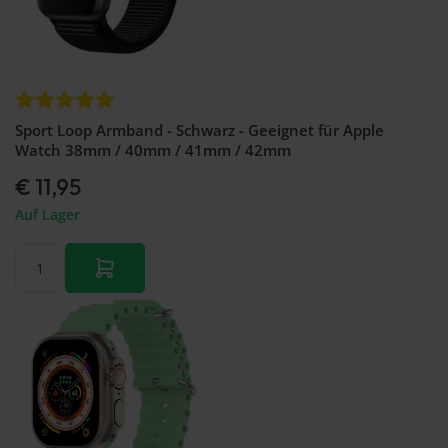
Sport Loop Armband - Schwarz - Geeignet für Apple
Watch 38mm / 40mm / 41mm / 42mm
€ 11,95
Auf Lager