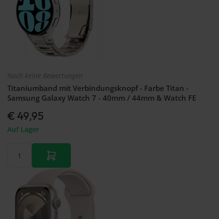
Noch keine Bewertungen
Titaniumband mit Verbindungsknopf - Farbe Titan -
Samsung Galaxy Watch 7 - 40mm / 44mm & Watch FE
€ 49,95
Auf Lager