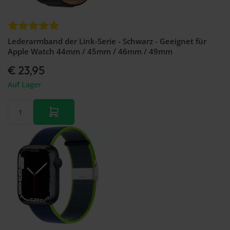
Lederarmband der Link-Serie - Schwarz - Geeignet für
Apple Watch 44mm / 45mm / 46mm / 49mm
€ 23,95
Auf Lager