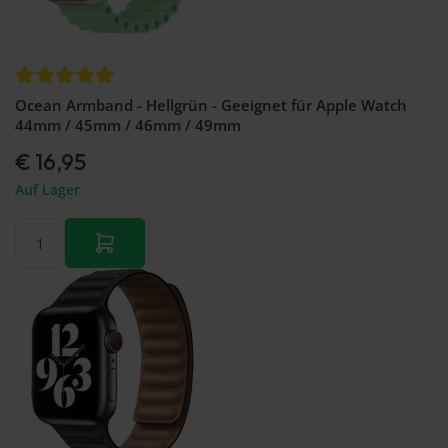
Ocean Armband - Hellgrün - Geeignet für Apple Watch
44mm / 45mm / 46mm / 49mm
€ 16,95
Auf Lager