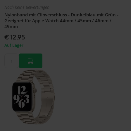
Noch keine Bewertungen
Nylonband mit Clipverschluss - Dunkelblau mit Grün -
Geeignet für Apple Watch 44mm / 45mm / 46mm /
49mm
€ 12,95
Auf Lager