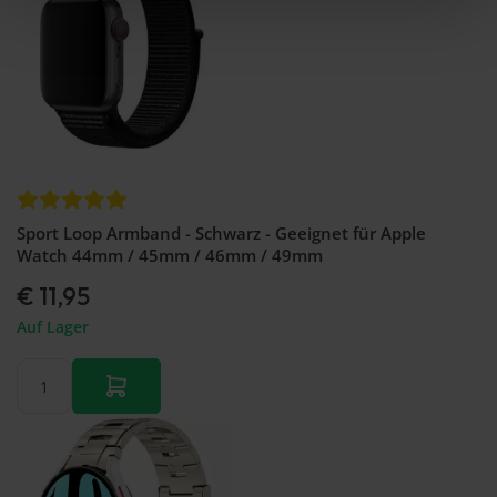
Sport Loop Armband - Schwarz - Geeignet für Apple
Watch 44mm / 45mm / 46mm / 49mm
€ 11,95
Auf Lager