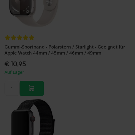
Gummi-Sportband - Polarstern / Starlight - Geeignet für
Apple Watch 44mm / 45mm / 46mm / 49mm
€ 10,95
Auf Lager