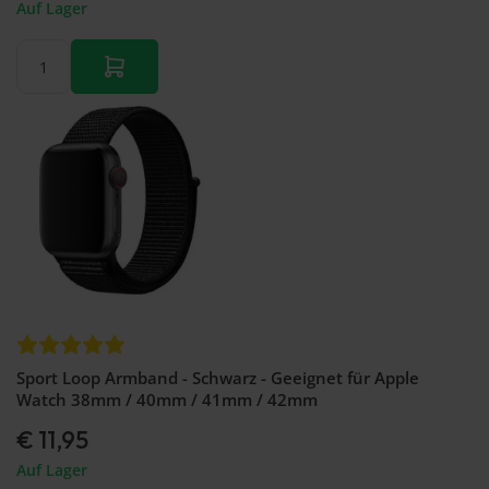
Auf Lager
Sport Loop Armband - Schwarz - Geeignet für Apple
Watch 38mm / 40mm / 41mm / 42mm
€ 11,95
Auf Lager