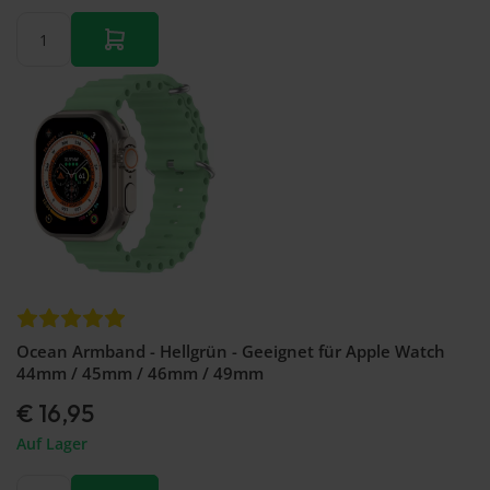
Ocean Armband - Hellgrün - Geeignet für Apple Watch
44mm / 45mm / 46mm / 49mm
€ 16,95
Auf Lager