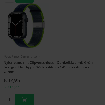
Noch keine Bewertungen
Nylonband mit Clipverschluss - Dunkelblau mit Grün -
Geeignet für Apple Watch 44mm / 45mm / 46mm /
49mm
€ 12,95
Auf Lager