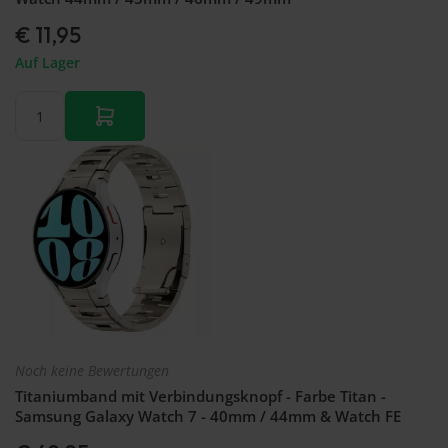
€ 11,95
Auf Lager
Noch keine Bewertungen
Titaniumband mit Verbindungsknopf - Farbe Titan -
Samsung Galaxy Watch 7 - 40mm / 44mm & Watch FE