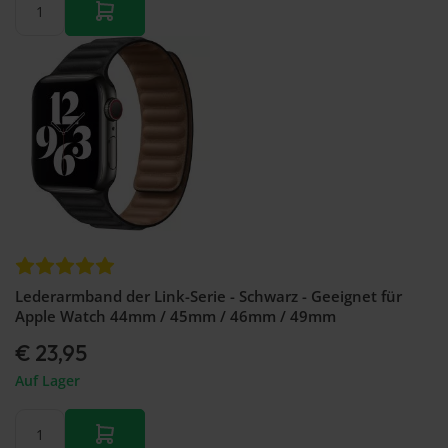
Lederarmband der Link-Serie - Schwarz - Geeignet für
Apple Watch 44mm / 45mm / 46mm / 49mm
€ 23,95
Auf Lager