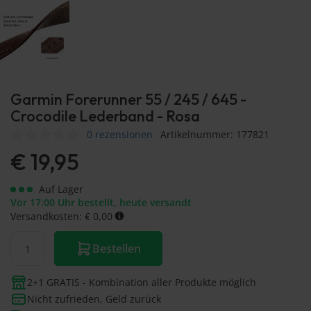
Garmin Forerunner 55 / 245 / 645 -
Crocodile Lederband - Rosa
0 rezensionen
Artikelnummer: 177821
€
19,95
Auf Lager
Vor 17:00 Uhr bestellt, heute versandt
Versandkosten: € 0,00
Bestellen
2+1 GRATIS - Kombination aller Produkte möglich
Nicht zufrieden, Geld zurück