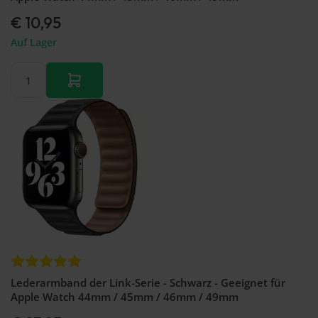
€ 10,95
Auf Lager
Lederarmband der Link-Serie - Schwarz - Geeignet für
Apple Watch 44mm / 45mm / 46mm / 49mm