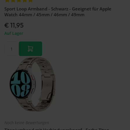
Sport Loop Armband - Schwarz - Geeignet für Apple
Watch 44mm / 45mm / 46mm / 49mm
€ 11,95
Auf Lager
Noch keine Bewertungen