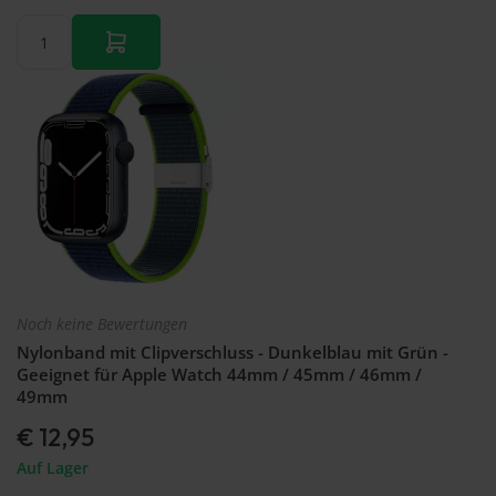
Noch keine Bewertungen
Nylonband mit Clipverschluss - Dunkelblau mit Grün -
Geeignet für Apple Watch 44mm / 45mm / 46mm /
49mm
€ 12,95
Auf Lager