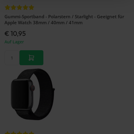
Gummi-Sportband - Polarstern / Starlight - Geeignet für
Apple Watch 38mm / 40mm / 41mm
€ 10,95
Auf Lager