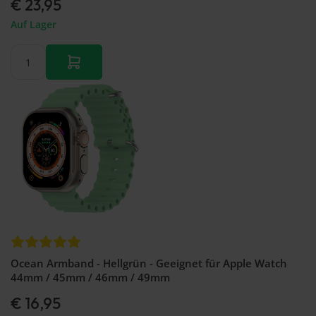
€ 23,95
Auf Lager
Ocean Armband - Hellgrün - Geeignet für Apple Watch
44mm / 45mm / 46mm / 49mm
€ 16,95