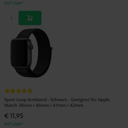
Auf Lager
Sport Loop Armband - Schwarz - Geeignet für Apple
Watch 38mm / 40mm / 41mm / 42mm
€ 11,95
Auf Lager