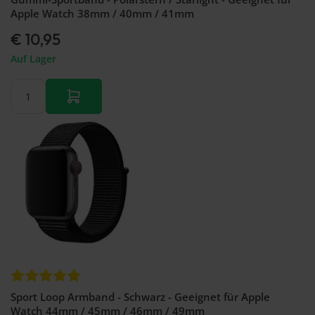
Apple Watch 38mm / 40mm / 41mm
€ 10,95
Auf Lager
Sport Loop Armband - Schwarz - Geeignet für Apple
Watch 44mm / 45mm / 46mm / 49mm