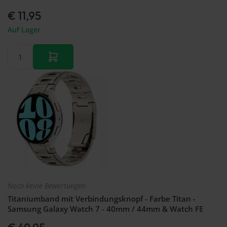
€ 11,95
Auf Lager
Noch keine Bewertungen
Titaniumband mit Verbindungsknopf - Farbe Titan -
Samsung Galaxy Watch 7 - 40mm / 44mm & Watch FE