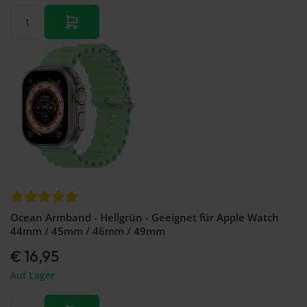
Ocean Armband - Hellgrün - Geeignet für Apple Watch
44mm / 45mm / 46mm / 49mm
€ 16,95
Auf Lager