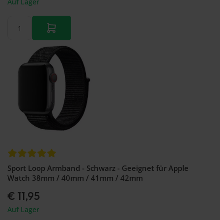
Auf Lager
Sport Loop Armband - Schwarz - Geeignet für Apple
Watch 38mm / 40mm / 41mm / 42mm
€ 11,95
Auf Lager