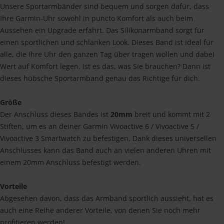
Unsere Sportarmbänder sind bequem und sorgen dafür, dass
Ihre Garmin-Uhr sowohl in puncto Komfort als auch beim
Aussehen ein Upgrade erfährt. Das Silikonarmband sorgt für
einen sportlichen und schlanken Look. Dieses Band ist ideal für
alle, die ihre Uhr den ganzen Tag über tragen wollen und dabei
Wert auf Komfort legen. Ist es das, was Sie brauchen? Dann ist
dieses hübsche Sportarmband genau das Richtige für dich.
Größe
Der Anschluss dieses Bandes ist
20mm
breit und kommt mit 2
Stiften, um es an deiner Garmin Vivoactive 6 / Vivoactive 5 /
Vivoactive 3 Smartwatch zu befestigen. Dank dieses universellen
Anschlusses kann das Band auch an vielen anderen Uhren mit
einem 20mm Anschluss befestigt werden.
Vorteile
Abgesehen davon, dass das Armband sportlich aussieht, hat es
auch eine Reihe anderer Vorteile, von denen Sie noch mehr
profitieren werden!