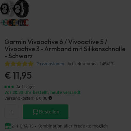
Garmin Vivoactive 6 / Vivoactive 5 /
Vivoactive 3 - Armband mit Silikonschnalle
- Schwarz
2 rezensionen
Artikelnummer: 145417
€
11,95
Auf Lager
Vor 20:30 Uhr bestellt, heute versandt
Versandkosten: € 0,00
Bestellen
2+1 GRATIS - Kombination aller Produkte möglich