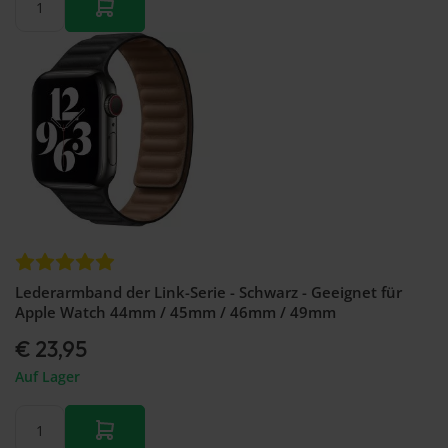
Lederarmband der Link-Serie - Schwarz - Geeignet für
Apple Watch 44mm / 45mm / 46mm / 49mm
€ 23,95
Auf Lager