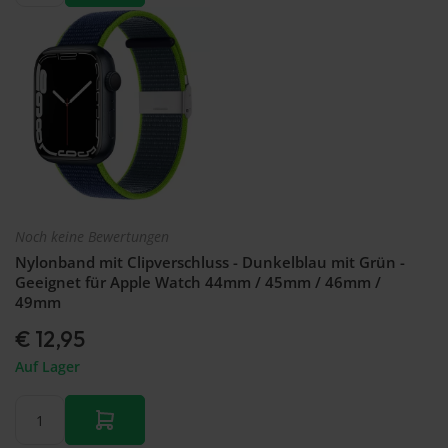
Noch keine Bewertungen
Nylonband mit Clipverschluss - Dunkelblau mit Grün -
Geeignet für Apple Watch 44mm / 45mm / 46mm /
49mm
€ 12,95
Auf Lager